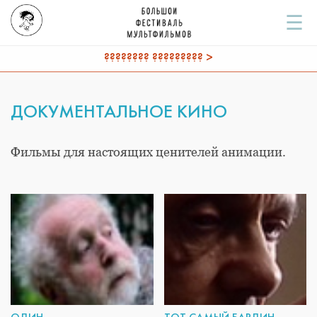
☰
???????? ????????? >
ДОКУМЕНТАЛЬНОЕ КИНО
Фильмы для настоящих ценителей анимации.