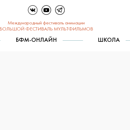
Международный фестиваль анимации
БОЛЬШОЙ ФЕСТИВАЛЬ МУЛЬТФИЛЬМОВ
БФМ-ОНЛАЙН
ШКОЛА