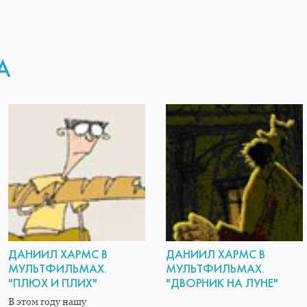
А
ДАНИИЛ ХАРМС В
ДАНИИЛ ХАРМС В
МУЛЬТФИЛЬМАХ.
МУЛЬТФИЛЬМАХ.
"ПЛЮХ И ПЛИХ"
"ДВОРНИК НА ЛУНЕ"
В этом году нашу