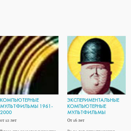
КОМПЬЮТЕРНЫЕ
ЭКСПЕРИМЕНТАЛЬНЫЕ
МУЛЬТФИЛЬМЫ 1961-
КОМПЬЮТЕРНЫЕ
2000
МУЛЬТФИЛЬМЫ
от 12 лет
От 16 лет