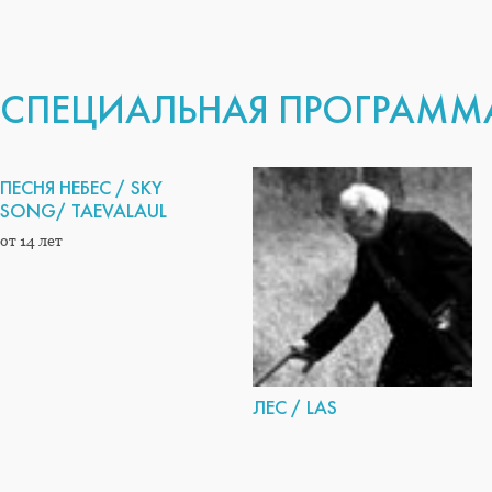
СПЕЦИАЛЬНАЯ ПРОГРАММ
ПЕСНЯ НЕБЕС / SKY
SONG/ TAEVALAUL
от 14 лет
ЛЕС / LAS