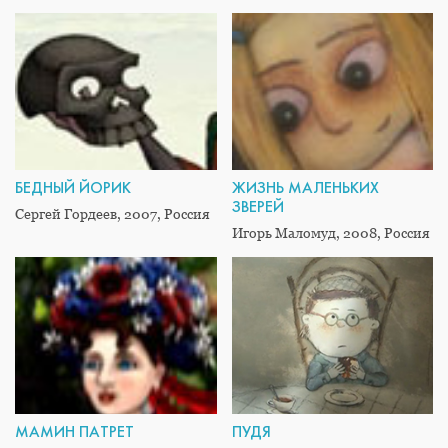
БЕДНЫЙ ЙОРИК
ЖИЗНЬ МАЛЕНЬКИХ
ЗВЕРЕЙ
Сергей Гордеев, 2007, Россия
Игорь Маломуд, 2008, Россия
МАМИН ПАТРЕТ
ПУДЯ