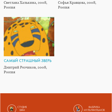
Светлана Халькина, 2008,
Софья Кравцова, 2008,
Россия
Россия
САМЫЙ СТРАШНЫЙ ЗВЕРЬ
Дмитрий Резчиков, 2008,
Россия
СТУДИЯ
ФАБРИКА
БФМ
МУЛЬТФИЛЬМОВ