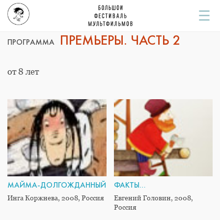
☰
ПРЕМЬЕРЫ. ЧАСТЬ 2
ПРОГРАММА
от 8 лет
МАЙМА-ДОЛГОЖДАННЫЙ
ФАКТЫ…
Инга Коржнева, 2008, Россия
Евгений Головин, 2008,
Россия