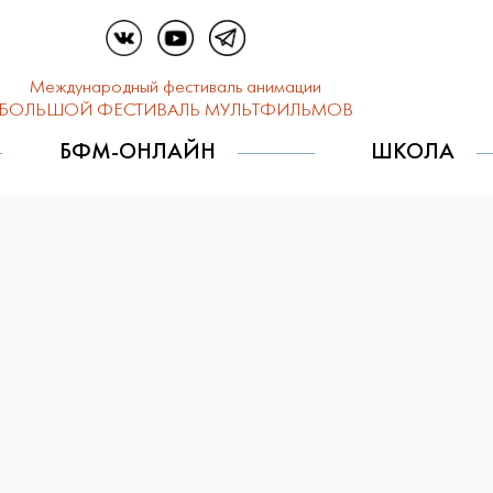
Международный фестиваль анимации
БОЛЬШОЙ ФЕСТИВАЛЬ МУЛЬТФИЛЬМОВ
БФМ-ОНЛАЙН
ШКОЛА