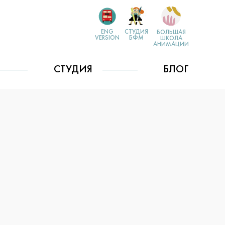
ENG
СТУДИЯ
БОЛЬШАЯ
VERSION
БФМ
ШКОЛА
АНИМАЦИИ
СТУДИЯ
БЛОГ