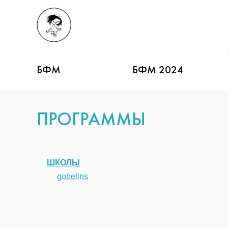
БФМ
БФМ 2024
ПРОГРАММЫ
ШКОЛЫ
gobelins