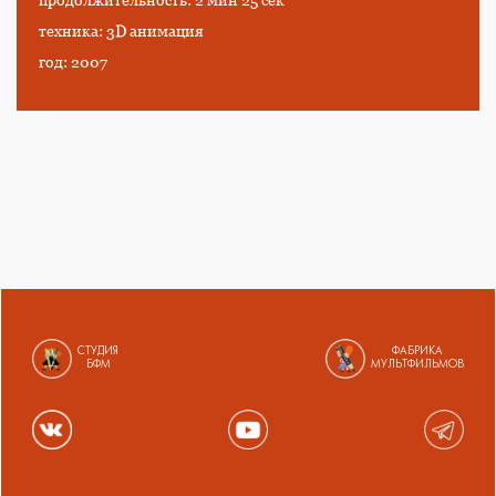
техника: 3D анимация
год: 2007
СТУДИЯ
ФАБРИКА
БФМ
МУЛЬТФИЛЬМОВ