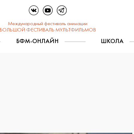
Международный фестиваль анимации
БОЛЬШОЙ ФЕСТИВАЛЬ МУЛЬТФИЛЬМОВ
БФМ-ОНЛАЙН
ШКОЛА