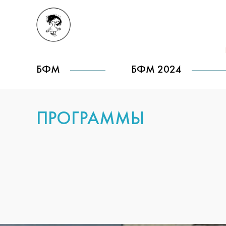
БФМ
БФМ 2024
ПРОГРАММЫ