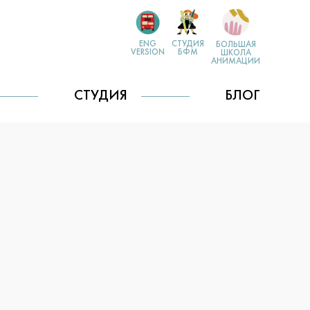
ENG
СТУДИЯ
БОЛЬШАЯ
VERSION
БФМ
ШКОЛА
АНИМАЦИИ
СТУДИЯ
БЛОГ